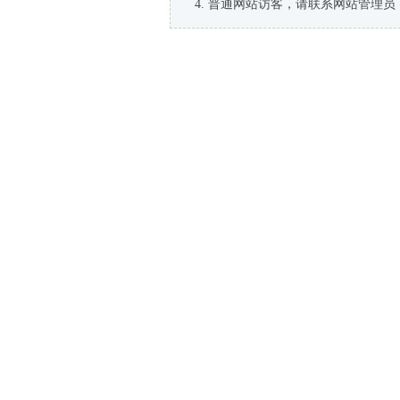
普通网站访客，请联系网站管理员