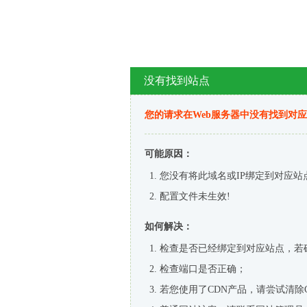
没有找到站点
您的请求在Web服务器中没有找到对
可能原因：
您没有将此域名或IP绑定到对应站
配置文件未生效!
如何解决：
检查是否已经绑定到对应站点，若
检查端口是否正确；
若您使用了CDN产品，请尝试清除