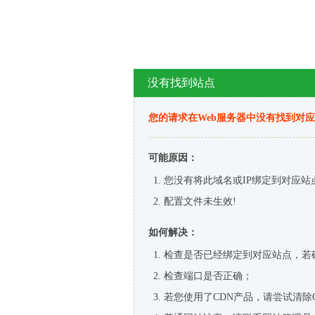
没有找到站点
您的请求在Web服务器中没有找到对
可能原因：
您没有将此域名或IP绑定到对应站
配置文件未生效!
如何解决：
检查是否已经绑定到对应站点，若
检查端口是否正确；
若您使用了CDN产品，请尝试清除