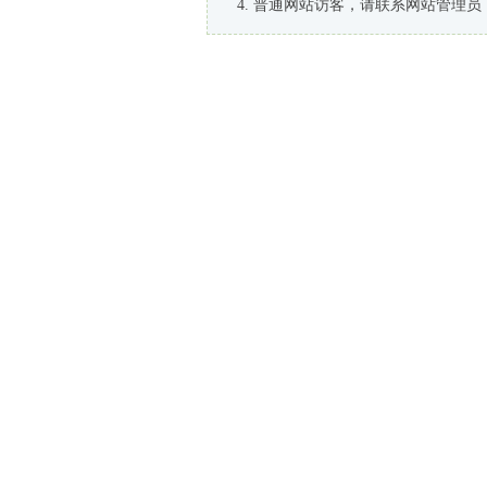
普通网站访客，请联系网站管理员